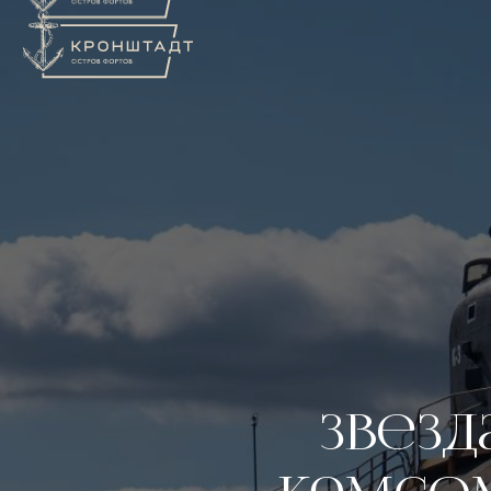
Звезд