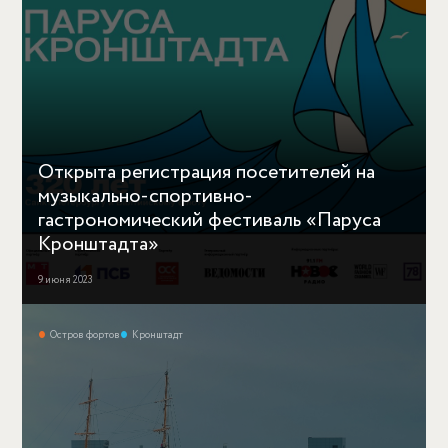
Открыта регистрация посетителей на
музыкально-спортивно-
гастрономический фестиваль «Паруса
Кронштадта»
9 июня 2023
Остров фортов
Кронштадт