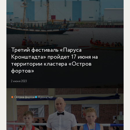
Третий фестиваль «Паруса
Кронштадта» пройдет 17 июня на
территории кластера «Остров
фортов»
2 июня 2023
Остров фортов
Кронштадт