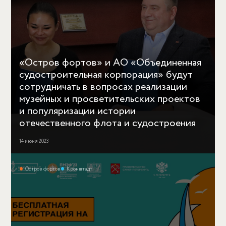
«Остров фортов» и АО «Объединенная
судостроительная корпорация» будут
сотрудничать в вопросах реализации
музейных и просветительских проектов
и популяризации истории
отечественного флота и судостроения
14 июня 2023
Остров фортов
Кронштадт