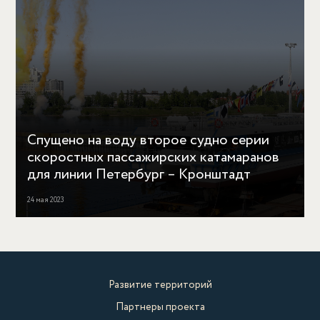
Спущено на воду второе судно серии
скоростных пассажирских катамаранов
для линии Петербург – Кронштадт
24 мая 2023
Развитие территорий
Партнеры проекта