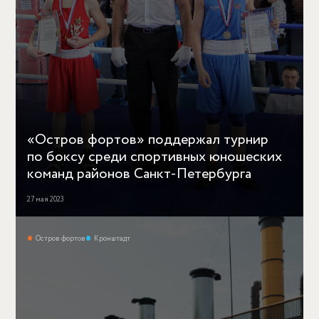
«Остров фортов» поддержал турнир
по боксу среди спортивных юношеских
команд районов Санкт-Петербурга
27 мая 2023
Остров фортов
Кронштадт