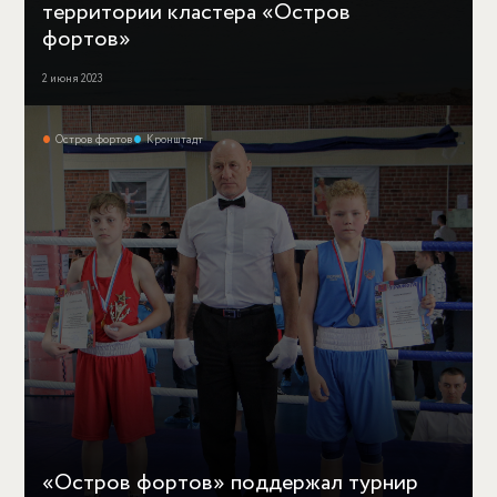
территории кластера «Остров
фортов»
2 июня 2023
Остров фортов
Кронштадт
«Остров фортов» поддержал турнир