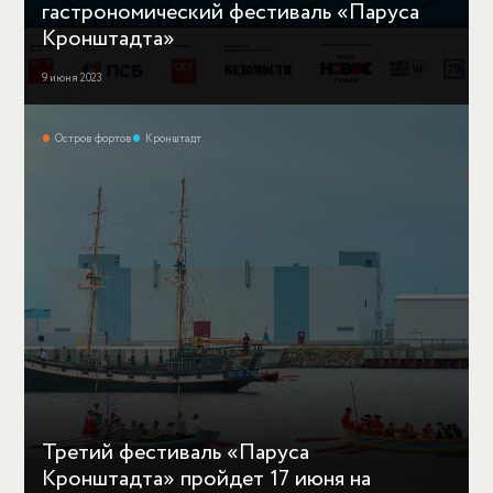
гастрономический фестиваль «Паруса
Кронштадта»
9 июня 2023
Остров фортов
Кронштадт
Третий фестиваль «Паруса
Кронштадта» пройдет 17 июня на