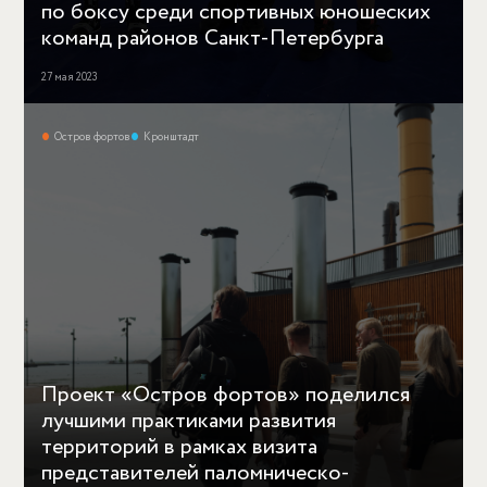
по боксу среди спортивных юношеских
команд районов Санкт-Петербурга
27 мая 2023
Остров фортов
Кронштадт
Проект «Остров фортов» поделился
лучшими практиками развития
территорий в рамках визита
представителей паломническо-