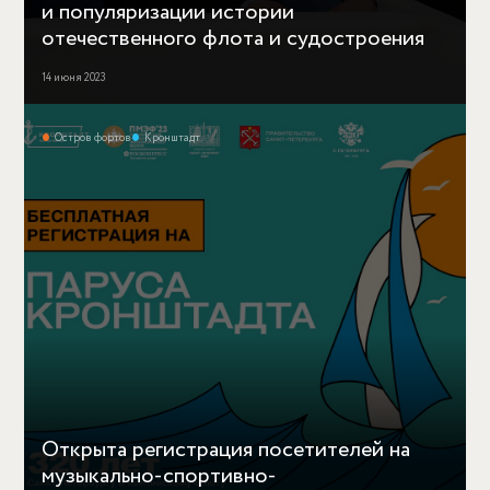
и популяризации истории
отечественного флота и судостроения
14 июня 2023
Остров фортов
Кронштадт
Открыта регистрация посетителей на
музыкально-спортивно-