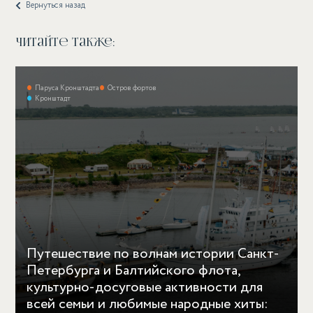
Вернуться назад
Читайте также:
Паруса Кронштадта
Остров фортов
Кронштадт
Путешествие по волнам истории Санкт-
Петербурга и Балтийского флота,
культурно-досуговые активности для
всей семьи и любимые народные хиты: