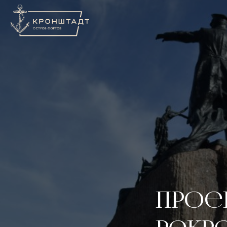
Проек