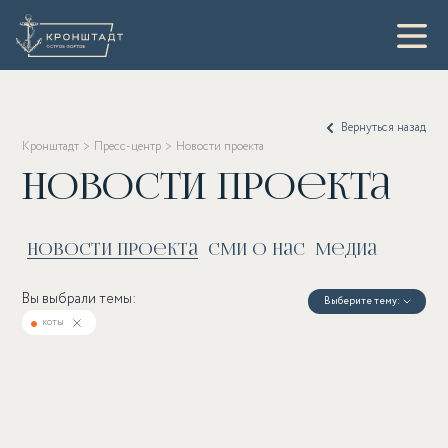
Вернуться назад
Кронштадт
Пресс-центр
Новости проекта
Новости проекта
Новости проекта
СМИ о нас
Медиа
Вы выбрали темы:
Выберите тему:
коты