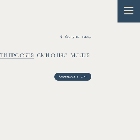
Вернуться назад
ти проекта
СМИ о нас
Медиа
Сортировать по: