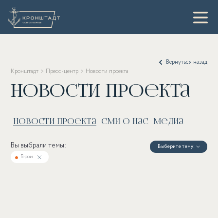
Вернуться назад
Кронштадт
Пресс-центр
Новости проекта
Новости проекта
Новости проекта
СМИ о нас
Медиа
Вы выбрали темы:
Выберите тему:
Герои